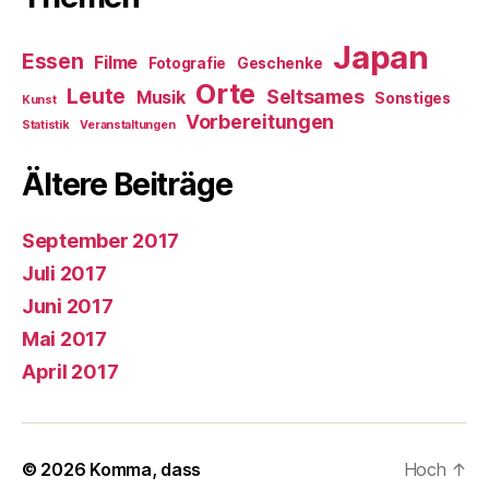
Japan
Essen
Filme
Fotografie
Geschenke
Orte
Leute
Seltsames
Musik
Sonstiges
Kunst
Vorbereitungen
Statistik
Veranstaltungen
Ältere Beiträge
September 2017
Juli 2017
Juni 2017
Mai 2017
April 2017
© 2026
Komma, dass
Hoch
↑