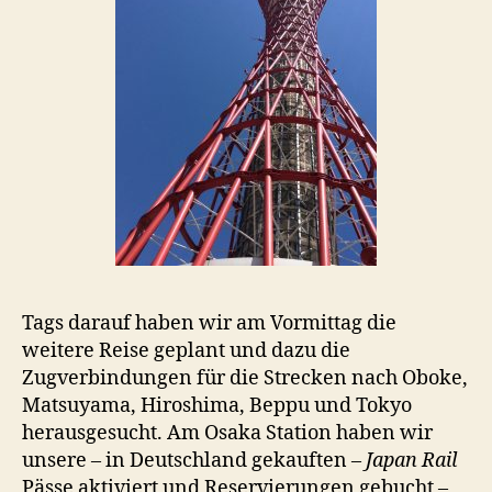
Tags darauf haben wir am Vormittag die
weitere Reise geplant und dazu die
Zugverbindungen für die Strecken nach Oboke,
Matsuyama, Hiroshima, Beppu und Tokyo
herausgesucht. Am Osaka Station haben wir
unsere – in Deutschland gekauften –
Japan Rail
Pässe aktiviert und Reservierungen gebucht –