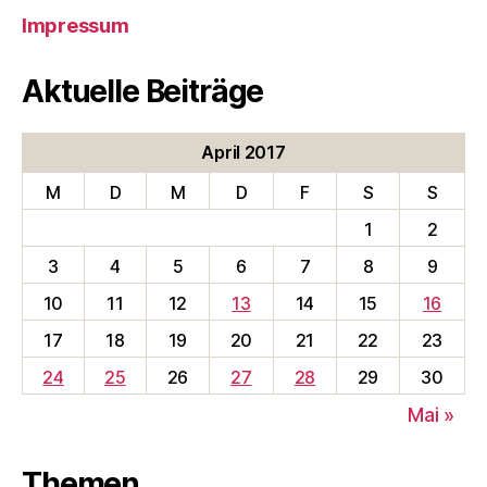
Impressum
Aktuelle Beiträge
April 2017
M
D
M
D
F
S
S
1
2
3
4
5
6
7
8
9
10
11
12
13
14
15
16
17
18
19
20
21
22
23
24
25
26
27
28
29
30
Mai »
Themen