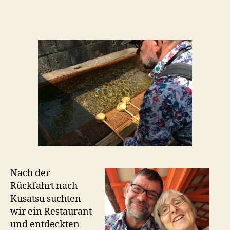
Nach der
Rückfahrt nach
Kusatsu suchten
wir ein Restaurant
und entdeckten