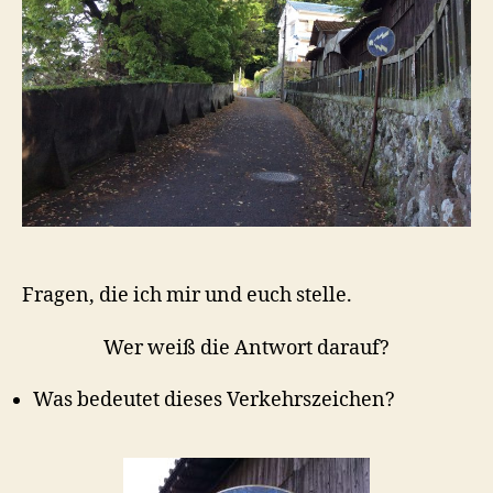
Fragen, die ich mir und euch stelle.
Wer weiß die Antwort darauf?
Was bedeutet dieses Verkehrszeichen?