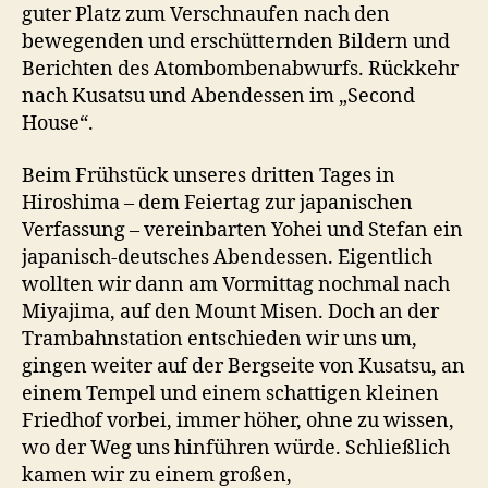
guter Platz zum Verschnaufen nach den
bewegenden und erschütternden Bildern und
Berichten des Atombombenabwurfs. Rückkehr
nach Kusatsu und Abendessen im „Second
House“.
Beim Frühstück unseres dritten Tages in
Hiroshima – dem Feiertag zur japanischen
Verfassung – vereinbarten Yohei und Stefan ein
japanisch-deutsches Abendessen. Eigentlich
wollten wir dann am Vormittag nochmal nach
Miyajima, auf den Mount Misen. Doch an der
Trambahnstation entschieden wir uns um,
gingen weiter auf der Bergseite von Kusatsu, an
einem Tempel und einem schattigen kleinen
Friedhof vorbei, immer höher, ohne zu wissen,
wo der Weg uns hinführen würde. Schließlich
kamen wir zu einem großen,