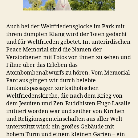
Auch bei der Weltfriedensglocke im Park mit
ihrem dumpfen Klang wird der Toten gedacht
und für Weltfrieden gebetet. Im unterirdischen
Peace Memorial sind die Namen der
Verstorbenen mit Fotos von ihnen zu sehen und
Filme über das Erleben das
Atombombenabwurfs zu hören. Vom Memorial
Parc aus gingen wir durch belebte
Einkaufspassagen zur katholischen
Weltfriedenskirche, die nach dem Krieg von
dem Jesuiten und Zen-Buddhisten Hugo Lasalle
initiiert worden war und seither von Kirchen
und Religionsgemeinschaften aus aller Welt
unterstützt wird: ein großes Gebäude mit
hohem Turm und einem kleinen Garten – ein