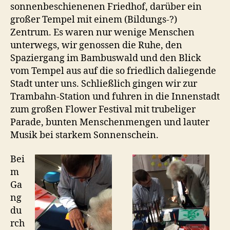
sonnenbeschienenen Friedhof, darüber ein
großer Tempel mit einem (Bildungs-?)
Zentrum. Es waren nur wenige Menschen
unterwegs, wir genossen die Ruhe, den
Spaziergang im Bambuswald und den Blick
vom Tempel aus auf die so friedlich daliegende
Stadt unter uns. Schließlich gingen wir zur
Trambahn-Station und fuhren in die Innenstadt
zum großen Flower Festival mit trubeliger
Parade, bunten Menschenmengen und lauter
Musik bei starkem Sonnenschein.
Bei
m
Ga
ng
du
rch