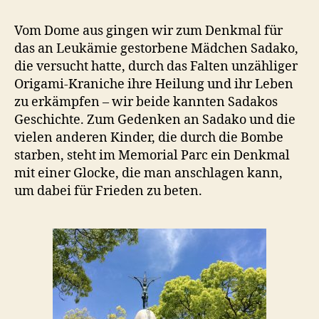
Vom Dome aus gingen wir zum Denkmal für
das an Leukämie gestorbene Mädchen Sadako,
die versucht hatte, durch das Falten unzähliger
Origami-Kraniche ihre Heilung und ihr Leben
zu erkämpfen – wir beide kannten Sadakos
Geschichte. Zum Gedenken an Sadako und die
vielen anderen Kinder, die durch die Bombe
starben, steht im Memorial Parc ein Denkmal
mit einer Glocke, die man anschlagen kann,
um dabei für Frieden zu beten.