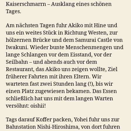
Kaiserschmarrn – Ausklang eines schönen
Tages.
Am nächsten Tagen fuhr Akiko mit Hine und
uns ein weites Stück in Richtung Westen, zur
hölzernen Brücke und dem Samurai Castle von
Iwakuni. Wieder bunte Menschenmengen und
lange Schlangen vor dem Eisstand, vor der
Seilbahn – und abends auch vor dem
Restaurant, das Akiko uns zeigen wollte, Ziel
früherer Fahrten mit ihren Eltern. Wir
warteten fast zwei Stunden lang (!), bis wir
einen Platz zugewiesen bekamen. Das Essen
schließlich hat uns mit dem langen Warten
versöhnt: oishii!
Tags darauf Koffer packen, Yohei fuhr uns zur
Bahnstation Nishi-Hiroshima, von dort fuhren