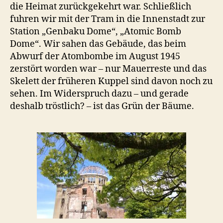
die Heimat zurückgekehrt war. Schließlich
fuhren wir mit der Tram in die Innenstadt zur
Station „Genbaku Dome“, „Atomic Bomb
Dome“. Wir sahen das Gebäude, das beim
Abwurf der Atombombe im August 1945
zerstört worden war – nur Mauerreste und das
Skelett der früheren Kuppel sind davon noch zu
sehen. Im Widerspruch dazu – und gerade
deshalb tröstlich? – ist das Grün der Bäume.