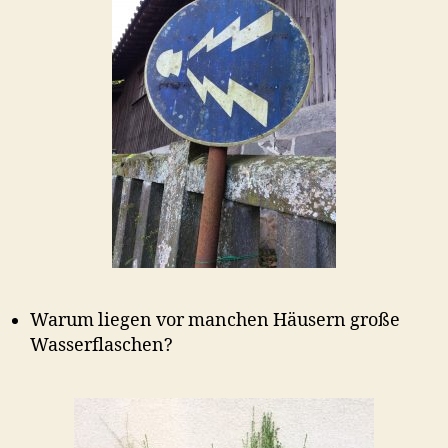
Warum liegen vor manchen Häusern große
Wasserflaschen?