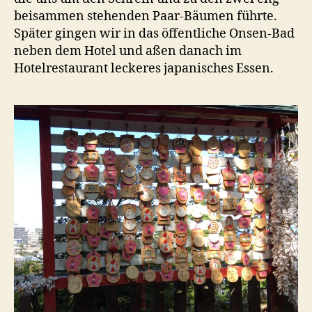
beisammen stehenden Paar-Bäumen führte.
Später gingen wir in das öffentliche Onsen-Bad
neben dem Hotel und aßen danach im
Hotelrestaurant leckeres japanisches Essen.